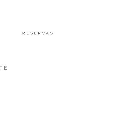
E
RESERVAS
TE