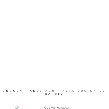
ENCUÉNTRANOS AQUÍ, ALTA COCINA DE
BARRIO