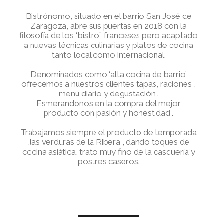
Bistrónomo, situado en el barrio San José de
Zaragoza, abre sus puertas en 2018 con la
filosofía de los “bistro” franceses pero adaptado
a nuevas técnicas culinarias y platos de cocina
tanto local como internacional.
Denominados como ‘alta cocina de barrio’
ofrecemos a nuestros clientes tapas, raciones ,
menú diario y degustación .
Esmerandonos en la compra del mejor
producto con pasión y honestidad .
Trabajamos siempre el producto de temporada
,las verduras de la Ribera , dando toques de
cocina asiática, trato muy fino de la casquería y
postres caseros.