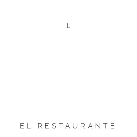
EL RESTAURANTE