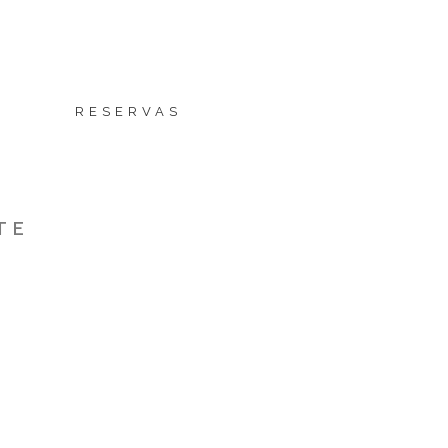
E
RESERVAS
TE